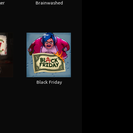
ger
Brainwashed
Black Friday