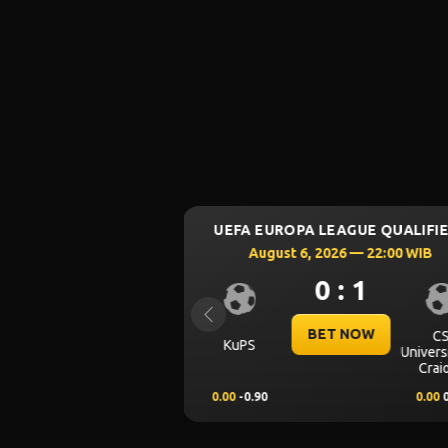
UEFA EUROPA LEAGUE QUALIFI
August 6, 2026 — 22:59 WIB
0 : 0
Previous
BET NOW
Jagiellonia
Range
Bialystok
0.00
-0.96
0.00