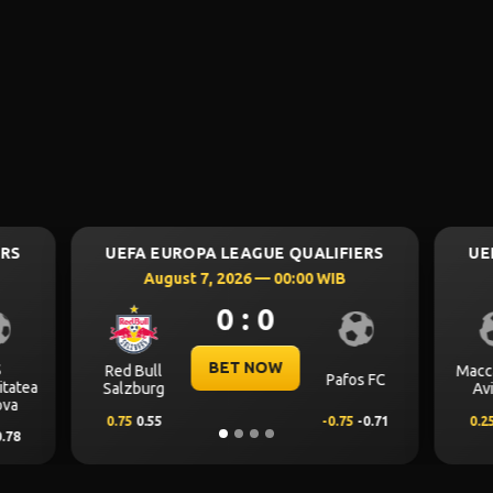
ERS
UEFA EUROPA LEAGUE QUALIFIERS
UE
August 7, 2026 — 02:00 WIB
0 : 0
BET NOW
Heart of
FC 
rs FC
Benfica
Midlothian
Kr
0.80
2.5
0.76
-2.5
-0.92
-0.