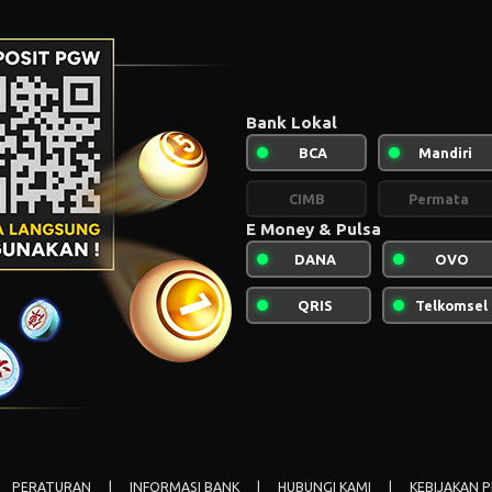
Bank Lokal
BCA
Mandiri
CIMB
Permata
E Money & Pulsa
DANA
OVO
QRIS
Telkomsel
PERATURAN
|
INFORMASI BANK
|
HUBUNGI KAMI
|
KEBIJAKAN P