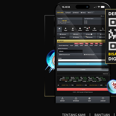
TENTANG KAMI
|
BANTUAN
|