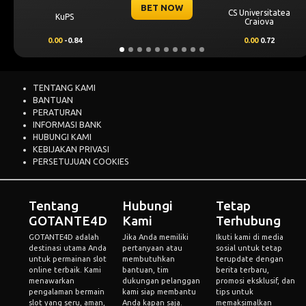
BET NOW
CS Universitatea
Red Bull Salzburg
Craiova
0.00
0.72
0.75
0.55
TENTANG KAMI
BANTUAN
PERATURAN
INFORMASI BANK
HUBUNGI KAMI
KEBIJAKAN PRIVASI
PERSETUJUAN COOKIES
Tentang
Hubungi
Tetap
GOTANTE4D
Kami
Terhubung
GOTANTE4D adalah
Jika Anda memiliki
Ikuti kami di media
destinasi utama Anda
pertanyaan atau
sosial untuk tetap
untuk permainan slot
membutuhkan
terupdate dengan
online terbaik. Kami
bantuan, tim
berita terbaru,
menawarkan
dukungan pelanggan
promosi eksklusif, dan
pengalaman bermain
kami siap membantu
tips untuk
slot yang seru, aman,
Anda kapan saja.
memaksimalkan