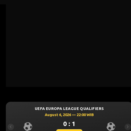
UROPA LEAGUE QUALIFIERS
UEFA EUR
ust 6, 2026 — 22:00 WIB
Augus
0 : 1
Previous
Ne