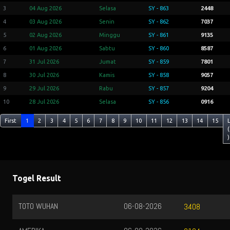
3
04 Aug 2026
Selasa
SY - 863
2448
4
03 Aug 2026
Senin
SY - 862
7037
5
02 Aug 2026
Minggu
SY - 861
9135
6
01 Aug 2026
Sabtu
SY - 860
8587
7
31 Jul 2026
Jumat
SY - 859
7801
8
30 Jul 2026
Kamis
SY - 858
9057
9
29 Jul 2026
Rabu
SY - 857
9204
10
28 Jul 2026
Selasa
SY - 856
0916
First
1
2
3
4
5
6
7
8
9
10
11
12
13
14
15
(
)
Togel Result
TOTO WUHAN
06-08-2026
3408