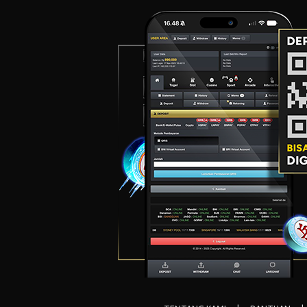
Watah Master
Mahj
Go Fishing