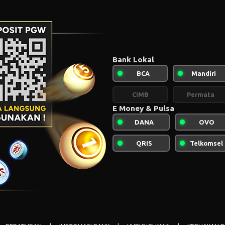
Bank Lokal
BCA
Mandiri
ong Rich Ways
Sung Wukong
Wild Disco N
CIMB
Permata
E Money & Pulsa
DANA
OVO
QRIS
Telkomsel
Mafia
Hero of the 3
The Chicken 
Kingdoms - Cao Cao