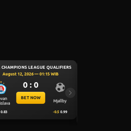
y 2
Super Power Bank
OTBALL F24 ELITE CLUB FRIENDLY
August 7, 2026 — 20:45 WIB
1 : 0
Next
BET NOW
helsea
e-Liverpool
5
-0.86
0.5
0.62
gy
Mahjong Wilds 2