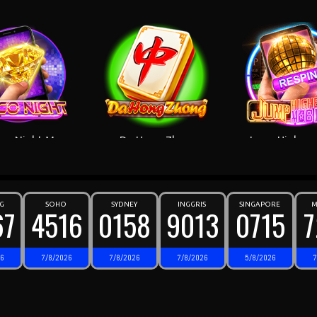
sco Night M
Da Hong Zhong
Jump Higher 
NG
SOHO
SYDNEY
INGGRIS
SINGAPORE
M
67
4516
0158
9013
0715
7
26
7/8/2026
7/8/2026
7/8/2026
5/8/2026
7
ve n Jump
Lucky Bats M
168 Lucky 