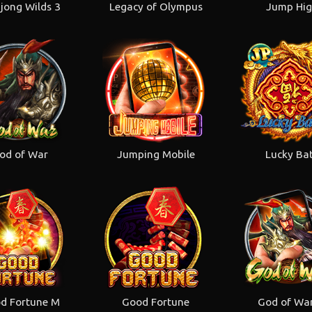
jong Wilds 3
Legacy of Olympus
Jump Hi
od of War
Jumping Mobile
Lucky Ba
d Fortune M
Good Fortune
God of Wa