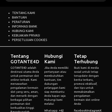
TENTANG KAMI
BANTUAN
PERATURAN
INFORMASI BANK
HUBUNGI KAMI
KEBIJAKAN PRIVASI
PERSETUJUAN COOKIES
Tentang
Hubungi
Tetap
GOTANTE4D
Kami
Terhubung
GOTANTE4D adalah
Jika Anda memiliki
Ikuti kami di media
destinasi utama Anda
pertanyaan atau
sosial untuk tetap
untuk permainan slot
membutuhkan
terupdate dengan
online terbaik. Kami
bantuan, tim
berita terbaru,
menawarkan
dukungan
promosi eksklusif,
pengalaman bermain
pelanggan kami
dan tips untuk
slot yang seru, aman,
siap membantu
memaksimalkan
dan menarik dengan
Anda kapan saja.
pengalaman
berbagai pilihan
Hubungi kami
bermain slot online
permainan slot
melalui:
Anda:
berkualitas tinggi.
Whatsapp:
+62
Facebook
Instagram
X
Bergabunglah