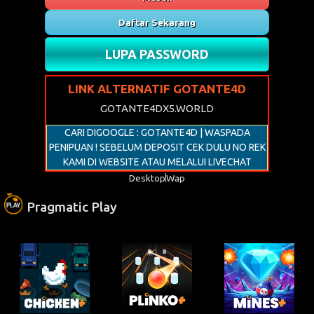
Daftar Sekarang
LUPA PASSWORD
LINK ALTERNATIF GOTANTE4D
GOTANTE4DX5.WORLD
CARI DIGOOGLE : GOTANTE4D | WASPADA
PENIPUAN ! SEBELUM DEPOSIT CEK DULU NO REK
KAMI DI WEBSITE ATAU MELALUI LIVECHAT
Desktop
Wap
Pragmatic Play