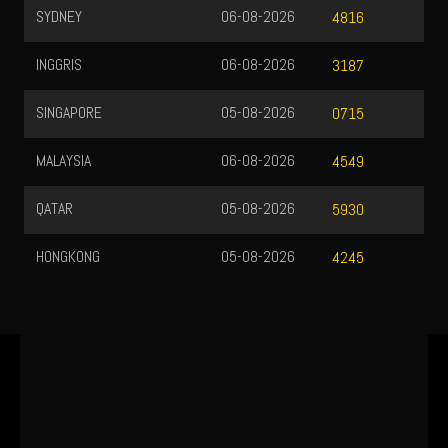
AMERIKA
06-08-2026
3124
HK SIANG
06-08-2026
9220
SOHO
06-08-2026
2197
SYDNEY
06-08-2026
4816
INGGRIS
06-08-2026
3187
SINGAPORE
05-08-2026
0715
MALAYSIA
06-08-2026
4549
QATAR
05-08-2026
5930
HONGKONG
05-08-2026
4245