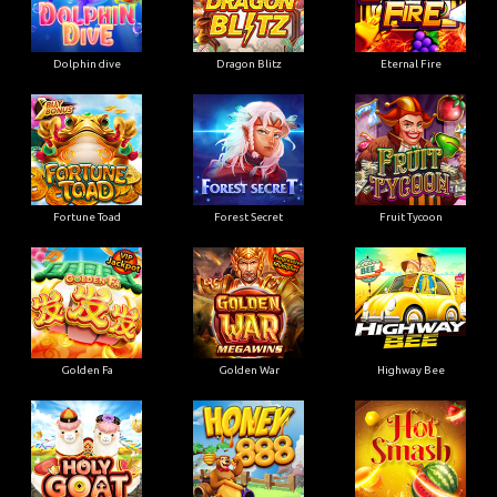
Crazy Monkey
Double Monkey
Diamond 7
Dolphin dive
Dragon Blitz
Eternal Fire
Fortune Toad
Forest Secret
Fruit Tycoon