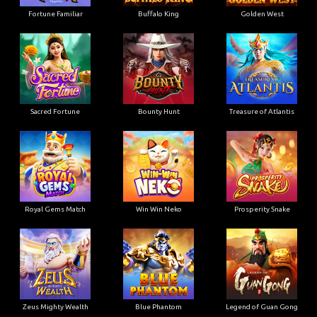
Fortune Familiar
Buffalo King
Golden West
Sacred Fortune
Bounty Hunt
Treasure of Atlantis
Royal Gems Match
Win Win Neko
Prosperity Snake