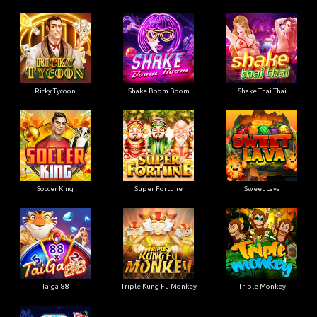
Princess Of Crime
Princess of RA
Prosperity Dragon
Ricky Tycoon
Shake Boom Boom
Shake Thai Thai
Soccer King
Super Fortune
Sweet Lava