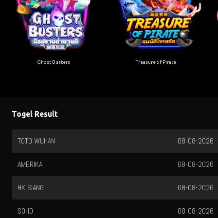
Ghost Busters
Treasure of Pirate
Togel Result
TOTO WUHAN
08-08-2026
AMERIKA
08-08-2026
HK SIANG
08-08-2026
SOHO
08-08-2026